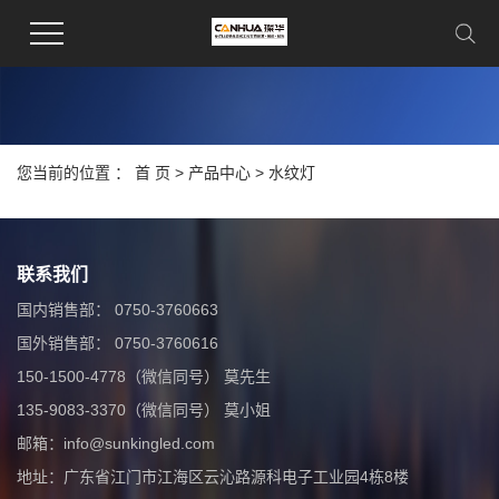
您当前的位置 ：
首 页
>
产品中心
>
水纹灯
联系我们
国内销售部： 0750-3760663
国外销售部： 0750-3760616
150-1500-4778（微信同号） 莫先生
135-9083-3370（微信同号） 莫小姐
邮箱：info@sunkingled.com
地址：广东省江门市江海区云沁路源科电子工业园4栋8楼