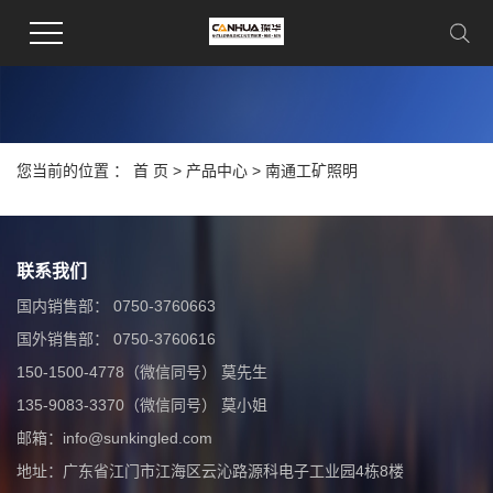
您当前的位置 ：
首 页
>
产品中心
>
南通工矿照明
联系我们
国内销售部： 0750-3760663
国外销售部： 0750-3760616
150-1500-4778（微信同号） 莫先生
135-9083-3370（微信同号） 莫小姐
邮箱：info@sunkingled.com
地址：广东省江门市江海区云沁路源科电子工业园4栋8楼