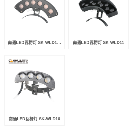
南通LED瓦楞灯 SK-WLD12双面发光
南通LED瓦楞灯 SK-WLD11
南通LED瓦楞灯 SK-WLD10