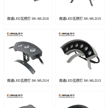
南通LED瓦楞灯 SK-WLD16
南通LED瓦楞灯 SK-WLD15
南通LED瓦楞灯 SK-WLD14
南通LED瓦楞灯 SK-WLD13