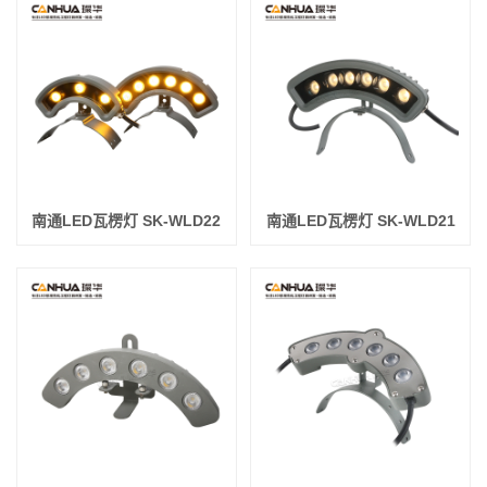
南通LED瓦楞灯 SK-WLD22
南通LED瓦楞灯 SK-WLD21