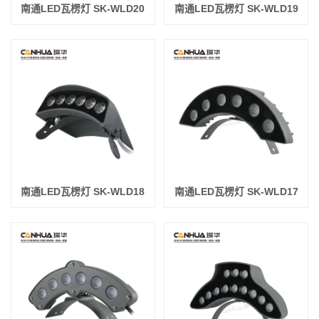
南通LED瓦楞灯 SK-WLD20
南通LED瓦楞灯 SK-WLD19
南通LED瓦楞灯 SK-WLD18
南通LED瓦楞灯 SK-WLD17