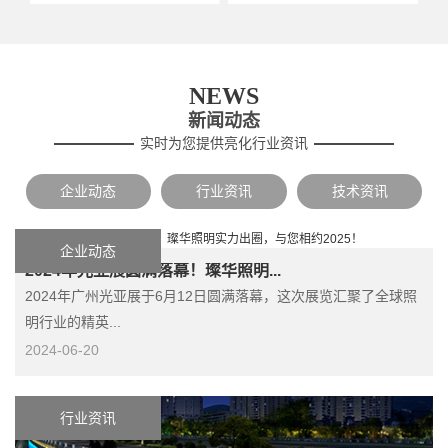
NEWS
新闻动态
实时为您提供亮化行业资讯
企业动态
行业资讯
技术资讯
企业动态
2024年光亚展圆满落幕！璨华照明...
2024年广州光亚展于6月12日圆满落幕，这次展览汇聚了全球照
明行业的精英...
2024-06-20
行业资讯