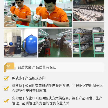
品质优良 产品质量有保证
款式多 | 产品款式多样
供货快 | 公司拥有先进的生产管理系统，可根据客户时间要求
合理配合安排交付周期。
实力强 | 专业LED照明解决方案供应商，拥有产品研发、生产
管理、品质管理等方面的优良专业人才