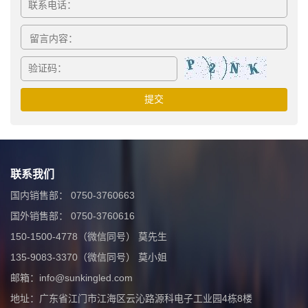
联系我们
国内销售部： 0750-3760663
国外销售部： 0750-3760616
150-1500-4778（微信同号） 莫先生
135-9083-3370（微信同号） 莫小姐
邮箱：info@sunkingled.com
地址：广东省江门市江海区云沁路源科电子工业园4栋8楼