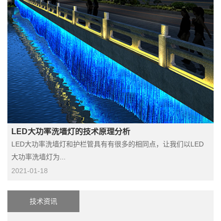
LED大功率洗墙灯的技术原理分析
LED大功率洗墙灯和护栏管具有有很多的相同点，让我们以LED
大功率洗墙灯为...
2021-01-18
技术资讯