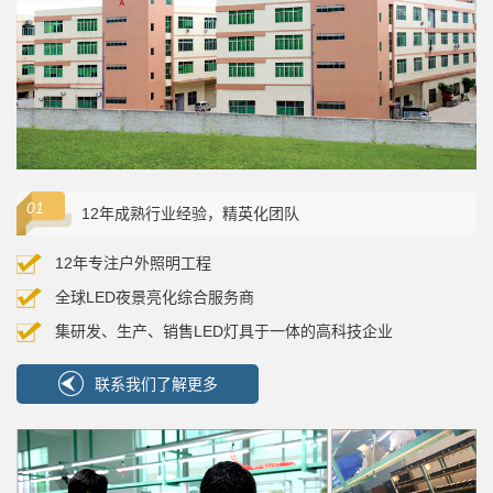
12年成熟行业经验，精英化团队
12年专注户外照明工程
全球LED夜景亮化综合服务商
集研发、生产、销售LED灯具于一体的高科技企业
联系我们了解更多