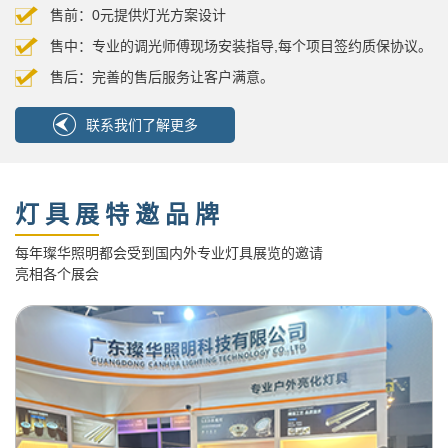
售前：0元提供灯光方案设计
售中：专业的调光师傅现场安装指导,每个项目签约质保协议。
售后：完善的售后服务让客户满意。
联系我们了解更多
灯具展特邀品牌
每年璨华照明都会受到国内外专业灯具展览的邀请
亮相各个展会