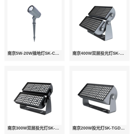
南京5W-20W插地灯SK-CDD23-02
南京400W双层投光灯SK-TGD24-01D
南京300W双层投光灯SK-TGD24-01C
南京200W投光灯SK-TGD24-01B