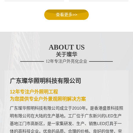
查看更多>>
ABOUT US
关于璨华
12年专注户外亮化企业
广东璨华照明科技有限公司
12年专注户外照明工程
为您提供专业户外景观照明解决方案
广东璨华照明科技有限公司成立于2010年。是香港盛景科技照
明有限公司在大陆的生产基地。工厂位于广东新兴的LED生产
基地江门市高新区，是一家集研发、生产、销售LED灯具于一
体的高科技企业。优良的品质、合理的价格、良好的信誉、完