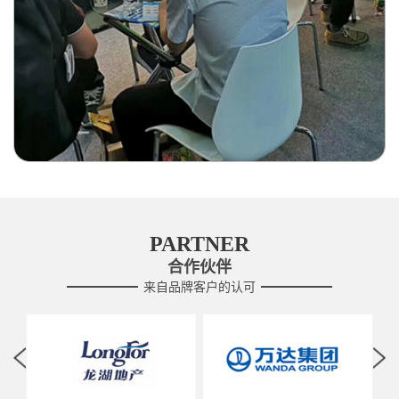
PARTNER
合作伙伴
来自品牌客户的认可