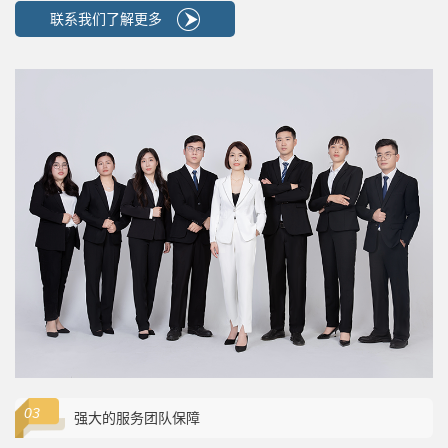
联系我们了解更多
强大的服务团队保障