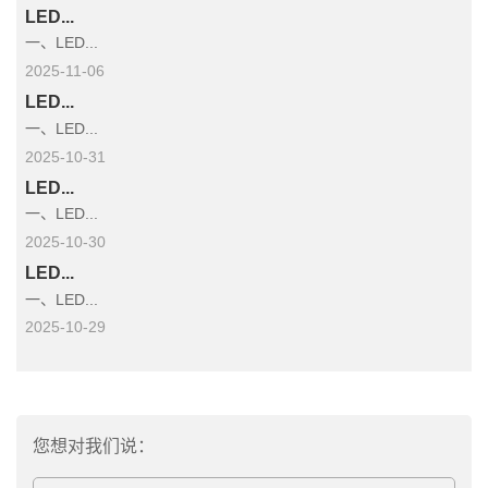
LED...
一、LED...
2025-11-06
LED...
一、LED...
2025-10-31
LED...
一、LED...
2025-10-30
LED...
一、LED...
2025-10-29
您想对我们说：