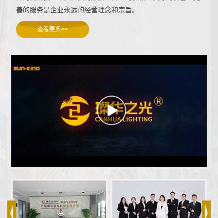
善的服务是企业永远的经营理念和宗旨。
查看更多>>