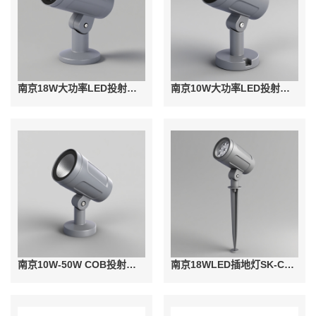
南京18W大功率LED投射灯SK-TSD23-06
南京10W大功率LED投射灯SK-TSD23-06
南京10W-50W COB投射灯SK-TSD23-06
南京18WLED插地灯SK-CDD23-02