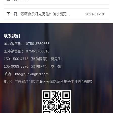
下一篇：
景区夜景灯光亮化如何才能更吸引人呢？
2021-01-18
联系我们
国内销售部： 0750-3760663
国外销售部： 0750-3760616
150-1500-4778（微信同号） 莫先生
135-9083-3370（微信同号） 莫小姐
邮箱：info@sunkingled.com
地址：广东省江门市江海区云沁路源科电子工业园4栋8楼