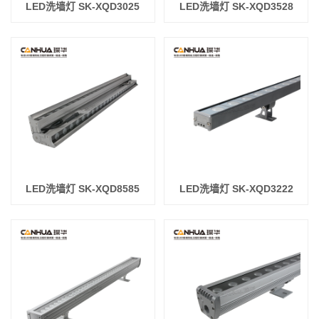
LED洗墙灯 SK-XQD3025
LED洗墙灯 SK-XQD3528
LED洗墙灯 SK-XQD8585
LED洗墙灯 SK-XQD3222