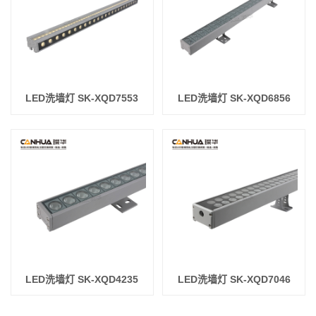
LED洗墙灯 SK-XQD7553
LED洗墙灯 SK-XQD6856
LED洗墙灯 SK-XQD4235
LED洗墙灯 SK-XQD7046