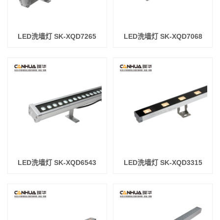
LED洗墙灯 SK-XQD7265
LED洗墙灯 SK-XQD7068
LED洗墙灯 SK-XQD6543
LED洗墙灯 SK-XQD3315