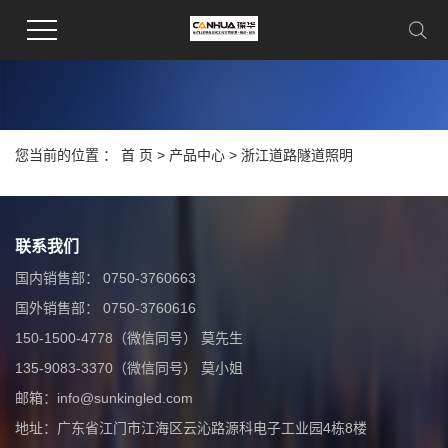
您当前的位置 ：
首 页
>
产品中心
>
浙江道路隧道照明
联系我们
国内销售部： 0750-3760663
国外销售部： 0750-3760616
150-1500-4778（微信同号） 莫先生
135-9083-3370（微信同号） 莫小姐
邮箱：info@sunkingled.com
地址：广东省江门市江海区云沁路源科电子工业园4栋8楼