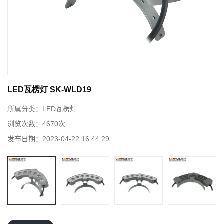
LED瓦楞灯 SK-WLD19
所属分类：
LED瓦楞灯
浏览次数：
4670次
发布日期：
2023-04-22 16:44:29