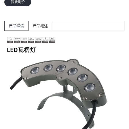
我要询价
产品详情
产品概述