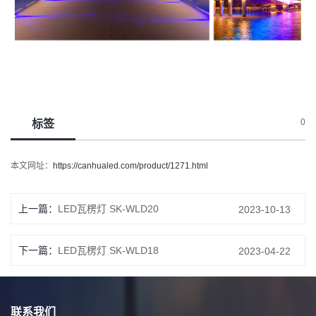
0
标签
本文网址：
https://canhualed.com/product/1271.html
上一篇：
LED瓦楞灯 SK-WLD20
2023-10-13
下一篇：
LED瓦楞灯 SK-WLD18
2023-04-22
联系我们